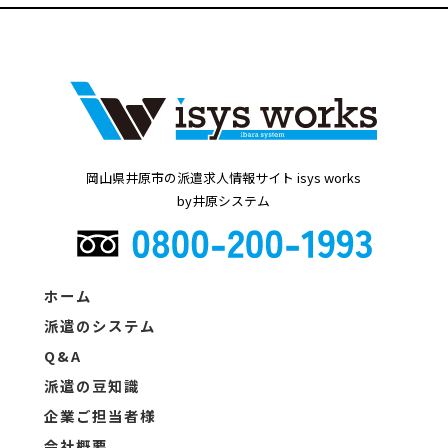
岡山県井原市の派遣求人情報サイト isys works
by井原システム
ホーム
派遣のシステム
Q&A
派遣の豆知識
企業ご担当者様
会社概要