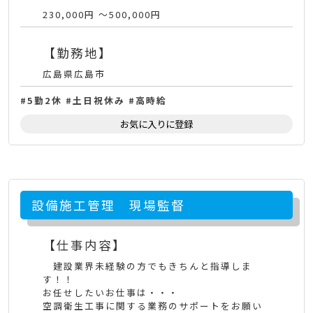
230,000円 〜500,000円
【勤務地】
広島県広島市
5勤2休
土日祝休み
高時給
お気に入りに登録
設備施工管理 現場監督
【仕事内容】
建設業界未経験の方でもきちんと指導しま
す！！
お任せしたいお仕事は・・・
空調衛生工事に関する業務のサポートをお願い