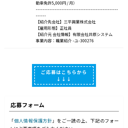
動車免許5,000円 / 月）
------------------------------------------------
------
【紹介先会社】三平興業株式会社
【雇用形態】正社員
【紹介元 会社情報】有限会社井原システム
事業内容：職業紹介 -ユ-300276
ご応募はこちらから
↓↓↓
応募フォーム
「
個人情報保護方針
」をご一読の上、下記のフォー