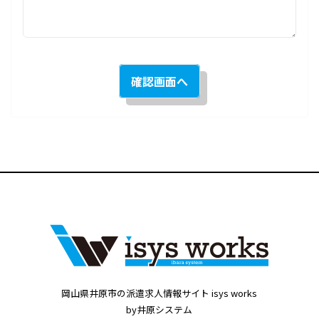
岡山県井原市の派遣求人情報サイト isys works
by井原システム