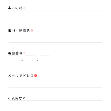
市区町村
※
番地・建物名
※
電話番号
※
-
-
メールアドレス
※
ご質問など