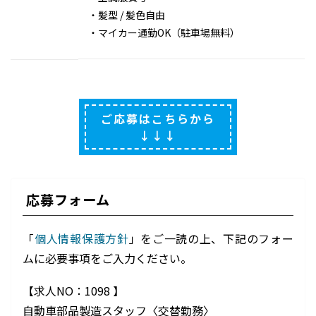
・髪型 / 髪色自由
・マイカー通勤OK（駐車場無料）
ご応募はこちらから
↓↓↓
応募フォーム
「
個人情報保護方針
」をご一読の上、下記のフォー
ムに必要事項をご入力ください。
【求人NO：1098
】
自動車部品製造スタッフ〈交替勤務〉