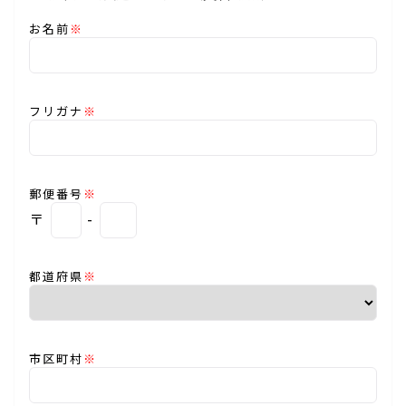
お名前
※
フリガナ
※
郵便番号
※
〒
-
都道府県
※
市区町村
※