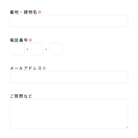
番地・建物名
※
電話番号
※
-
-
メールアドレス
※
ご質問など