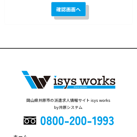
岡山県井原市の派遣求人情報サイト isys works
by井原システム
ホーム