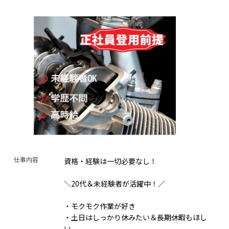
仕事内容
資格・経験は一切必要なし！
＼20代＆未経験者が活躍中！／
・モクモク作業が好き
・土日はしっかり休みたい＆長期休暇もほし
い